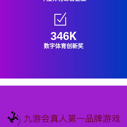
K
346
数字体育创新奖