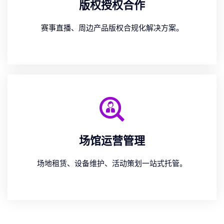
版权授权合作
赛事直播、周边产品版权合规化解决方案。
场馆运营管理
场地租赁、设备维护、活动策划一站式托管。