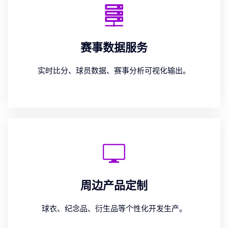
赛事数据服务
实时比分、球员数据、赛事分析可视化输出。
周边产品定制
球衣、纪念品、衍生品等个性化开发生产。