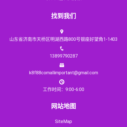
找到我们
山东省济南市天桥区明湖西路800号银座好望角1-1403
13899790287
k8f88comallimportant@gmail.com
工作时间：9:00-6:00
网站地图
SiteMap