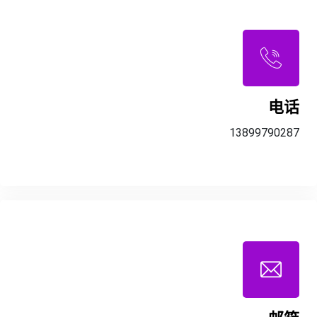
电话
13899790287