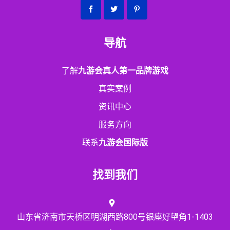
导航
了解
九游会真人第一品牌游戏
真实案例
资讯中心
服务方向
联系
九游会国际版
找到我们
山东省济南市天桥区明湖西路800号银座好望角1-1403