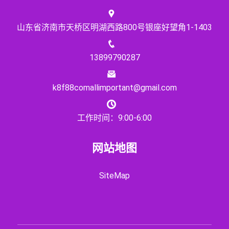
山东省济南市天桥区明湖西路800号银座好望角1-1403
13899790287
k8f88comallimportant@gmail.com
工作时间：9:00-6:00
网站地图
SiteMap