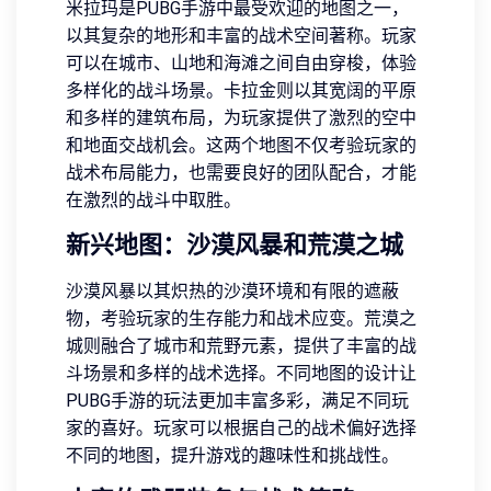
米拉玛是PUBG手游中最受欢迎的地图之一，
以其复杂的地形和丰富的战术空间著称。玩家
可以在城市、山地和海滩之间自由穿梭，体验
多样化的战斗场景。卡拉金则以其宽阔的平原
和多样的建筑布局，为玩家提供了激烈的空中
和地面交战机会。这两个地图不仅考验玩家的
战术布局能力，也需要良好的团队配合，才能
在激烈的战斗中取胜。
新兴地图：沙漠风暴和荒漠之城
沙漠风暴以其炽热的沙漠环境和有限的遮蔽
物，考验玩家的生存能力和战术应变。荒漠之
城则融合了城市和荒野元素，提供了丰富的战
斗场景和多样的战术选择。不同地图的设计让
PUBG手游的玩法更加丰富多彩，满足不同玩
家的喜好。玩家可以根据自己的战术偏好选择
不同的地图，提升游戏的趣味性和挑战性。