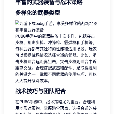
丰富的武器装备与战术策略
多样化的武器类型
PUBG手游中的武器装备丰富多样，包括突击
步枪、狙击步枪、冲锋枪、霰弹枪和手枪等。
每种武器都有其独特的性能和适用场景，玩家
可以根据战场情况选择合适的武器。比如，狙
击步枪适合远距离狙击，突击步枪则适合中近
距离交战。合理搭配武器和配件，是取得胜利
的关键之一。掌握不同武器的使用技巧，可以
大大提升战斗效率。
战术技巧与团队配合
在PUBG手游中，战术策略尤为重要。合理利
用地形遮蔽物，掌握跳伞落点，选择合适的装