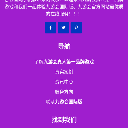
游戏和我们一起体验九游会国际版、九游会官方网站最优质
的在线服务！！！
导航
了解
九游会真人第一品牌游戏
真实案例
资讯中心
服务方向
联系
九游会国际版
找到我们