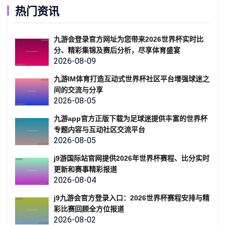
热门资讯
九游会登录官方网址为您带来2026世界杯实时比
分、精彩集锦及赛后分析，尽享体育盛宴
2026-08-09
九游IM体育打造互动式世界杯社区平台增强球迷之
间的交流与分享
2026-08-05
九游app官方正版下载为足球迷提供丰富的世界杯
专题内容与互动社区交流平台
2026-08-05
j9游国际站官网提供2026年世界杯赛程、比分实时
更新和赛事精彩报道
2026-08-04
j9九游会官方登录入口：2026世界杯赛程安排与精
彩比赛回顾全方位报道
2026-08-02