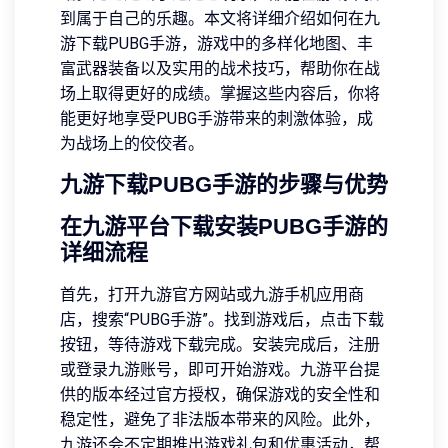
到属于自己的乐趣。本文将详细介绍如何在九
游下载PUBG手游，游戏中的多样化地图、丰
富武器装备以及实用的战术技巧，帮助你在战
场上取得更好的成绩。掌握这些内容后，你将
能更好地享受PUBG手游带来的刺激体验，成
为战场上的佼佼者。
九游下载PUBG手游的步骤与优势
在九游平台下载安装PUBG手游的
详细流程
首先，打开九游官方网站或九游手机应用商
店，搜索“PUBG手游”。找到游戏后，点击下载
按钮，等待游戏下载完成。安装完成后，注册
或登录九游账号，即可开始游戏。九游平台提
供的版本经过官方授权，确保游戏的安全性和
稳定性，避免了非法版本带来的风险。此外，
九游还会不定期推出游戏礼包和优惠活动，帮