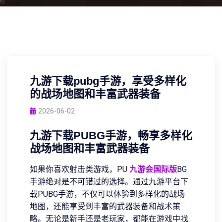
九游下载pubg手游，享受多样化
的战场地图和丰富武器装备
2026-06-02
九游下载PUBG手游，畅享多样化
战场地图和丰富武器装备
如果你喜欢射击类游戏，PU
九游会国际版
BG
手游绝对是不可错过的选择。通过九游平台下
载PUBG手游，不仅可以体验到多样化的战场
地图，还能享受到丰富的武器装备和战术策
略。无论是新手还是老玩家，都能在游戏中找