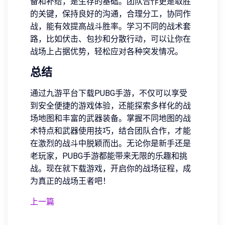
备和补给，是生存的基础。团队合作更是取胜
的关键，保持良好的沟通，合理分工，协同作
战，能有效提高战斗胜率。学习不同的战术套
路，比如伏击、包抄和分散行动，可以让你在
战场上占据优势，轻松应对各种突发情况。
总结
通过九游平台下载PUBG手游，不仅可以享受
到安全便捷的游戏体验，还能探索多样化的战
场地图和丰富的武器装备。掌握不同地图的战
术特点和武器使用技巧，结合团队合作，才能
在激烈的战斗中脱颖而出。无论你是新手还是
老玩家，PUBG手游都能带来无限的乐趣和挑
战。现在就下载游戏，开启你的战场征程，成
为真正的战场王者吧！
上一篇