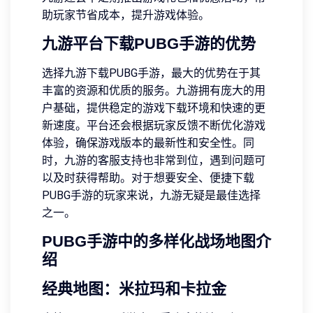
助玩家节省成本，提升游戏体验。
九游平台下载PUBG手游的优势
选择九游下载PUBG手游，最大的优势在于其
丰富的资源和优质的服务。九游拥有庞大的用
户基础，提供稳定的游戏下载环境和快速的更
新速度。平台还会根据玩家反馈不断优化游戏
体验，确保游戏版本的最新性和安全性。同
时，九游的客服支持也非常到位，遇到问题可
以及时获得帮助。对于想要安全、便捷下载
PUBG手游的玩家来说，九游无疑是最佳选择
之一。
PUBG手游中的多样化战场地图介
绍
经典地图：米拉玛和卡拉金