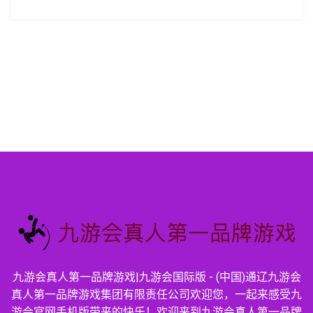
九游会真人第一品牌游戏|九游会国际版 - (中国)通辽九游会
真人第一品牌游戏集团有限责任公司欢迎您，一起来感受九
游会官网手机版带来的快乐！欢迎来到九游会真人第一品牌