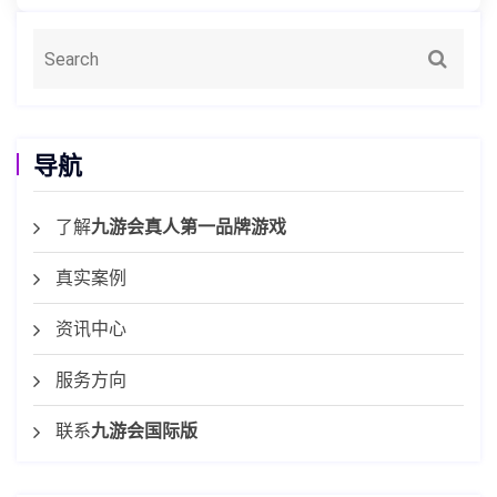
导航
了解
九游会真人第一品牌游戏
真实案例
资讯中心
服务方向
联系
九游会国际版