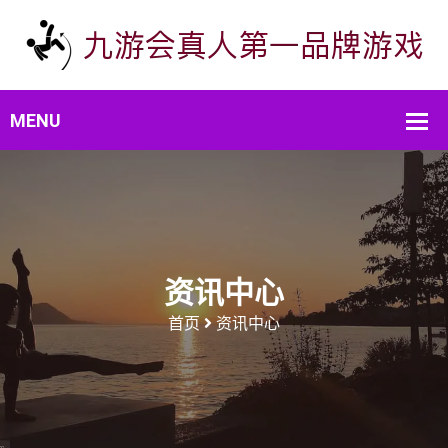
资讯中心
首页
资讯中心