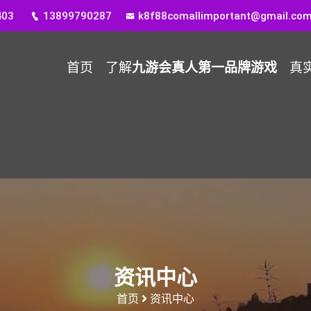
03
13899790287
k8f88comallimportant@gmail.co
首页
了解
九游会真人第一品牌游戏
真
资讯中心
首页
资讯中心