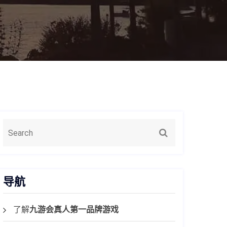
导航
了解
九游会真人第一品牌游戏