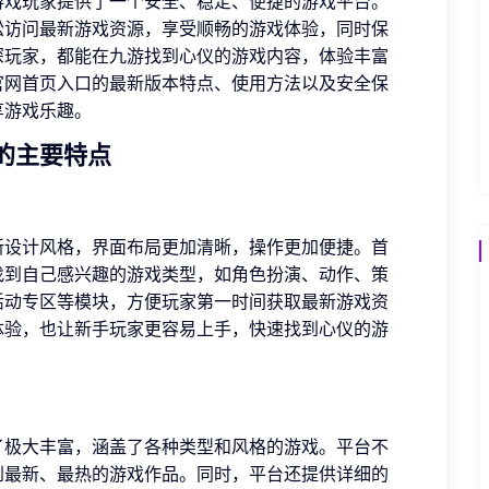
游戏玩家提供了一个安全、稳定、便捷的游戏平台。
松访问最新游戏资源，享受顺畅的游戏体验，同时保
深玩家，都能在九游找到心仪的游戏内容，体验丰富
官网首页入口的最新版本特点、使用方法以及安全保
享游戏乐趣。
的主要特点
新设计风格，界面布局更加清晰，操作更加便捷。首
找到自己感兴趣的游戏类型，如角色扮演、动作、策
活动专区等模块，方便玩家第一时间获取最新游戏资
体验，也让新手玩家更容易上手，快速找到心仪的游
了极大丰富，涵盖了各种类型和风格的游戏。平台不
到最新、最热的游戏作品。同时，平台还提供详细的