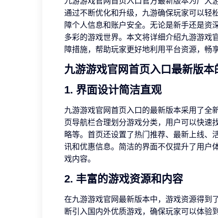
九游游戏官网首页入口官方最新版本为广大
通过不断优化和升级，九游确保玩家可以轻
障个人信息和账户安全。无论是新手还是资
多彩的游戏世界。本文将详细介绍九游游戏
障措施，帮助玩家更好地利用平台资源，畅
九游游戏官网首页入口最新版本
1. 界面设计简洁直观
九游游戏官网首页入口的最新版本采用了全
页导航栏合理划分游戏分类，用户可以快速
略等。首页还设置了热门推荐、最新上线、
讯和优惠信息。简洁的界面不仅提升了用户
戏内容。
2. 丰富的游戏资源和内容
在九游游戏官网最新版本中，游戏资源得到
断引入国内外优质游戏，确保玩家可以体验