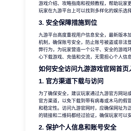
游戏介绍、攻略指南和视频教程，帮助玩家
玩家在九游平台上可以找到多样化的娱乐选
3. 安全保障措施到位
九游平台高度重视用户信息安全，最新版本
机制，确保账号安全，防止账号被盗或非法
弊行为，为玩家营造一个公平、安全的游戏
心下载游戏、充值和交流，无需担心个人信
如何安全访问九游游戏官网首页
1. 官方渠道下载与访问
为了确保安全，建议玩家通过九游官方网站
官方渠道，以免下载到带有病毒或木马的假
和稳定性。访问九游官网时，应确保网址为
的链接和二维码都经过验证，确保玩家可以
2. 保护个人信息和账号安全