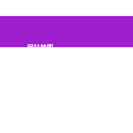
网站地图
路800
SiteMap
l.com