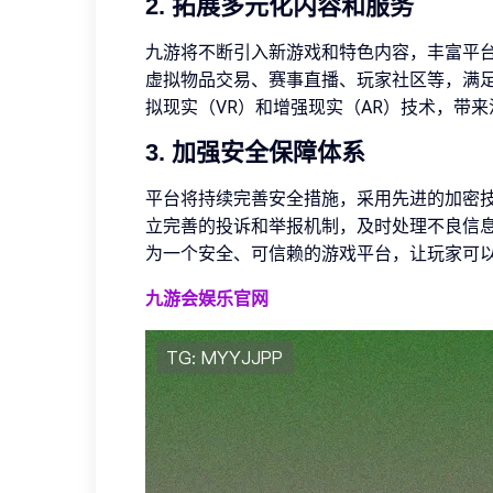
2. 拓展多元化内容和服务
九游将不断引入新游戏和特色内容，丰富平
虚拟物品交易、赛事直播、玩家社区等，满
拟现实（VR）和增强现实（AR）技术，带
3. 加强安全保障体系
平台将持续完善安全措施，采用先进的加密
立完善的投诉和举报机制，及时处理不良信
为一个安全、可信赖的游戏平台，让玩家可
九游会娱乐官网