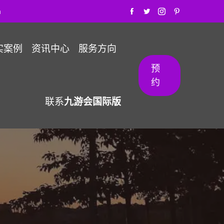
m
实案例
资讯中心
服务方向
预
约
联系
九游会国际版