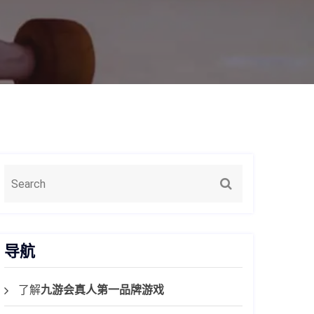
导航
了解
九游会真人第一品牌游戏