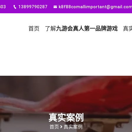
03
13899790287
k8f88comallimportant@gmail.co
首页
了解
九游会真人第一品牌游戏
真
真实案例
首页
真实案例