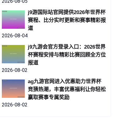
2026-08-05
j9游国际站官网提供2026年世界杯
赛程、比分实时更新和赛事精彩报
道
2026-08-04
j9九游会官方登录入口：2026世界
杯赛程安排与精彩比赛回顾全方位
报道
2026-08-02
ag九游官网进入优惠助力世界杯
竞猜热潮，丰富优惠福利让你轻松
赢取赛事专属奖励
2026-08-02