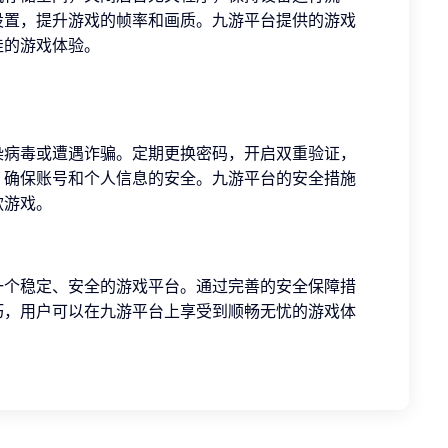
设置，提升游戏的帧率和画质。九游平台提供的游戏
佳的游戏体验。
染病毒或遭遇诈骗。定期更换密码，开启双重验证，
，确保账号和个人信息的安全。九游平台的安全措施
款游戏。
一个稳定、安全的游戏平台。通过完善的安全保障措
巧，用户可以在九游平台上享受到顺畅无忧的游戏体