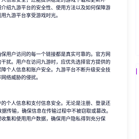
细介绍九游平台的安全性、使用方法以及如何保障游
利用九游平台享受游戏时光。
确保用户访问的每一个链接都是真实可靠的。官方网
的干扰。用户在访问九游时，应优先选择官方提供的
保障个人信息和账户安全。九游平台不断升级安全技
等网络威胁的侵扰。
户的个人信息和支付信息安全。无论是注册、登录还
行数据传输，确保信息在传输过程中不被窃取或篡改。
理收集和使用用户数据，确保用户隐私得到充分保