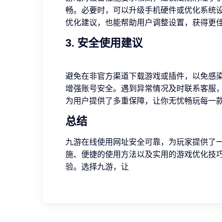
畅。必要时，可以升级手机硬件或优化系统
优化建议，也能帮助用户调整设置，获得更
3. 安全使用建议
避免在非官方渠道下载游戏或插件，以免感
增强账号安全。遇到异常情况及时联系客服
为用户提供了多重保障，让你无忧畅玩每一
总结
九游在线使用网址安全可靠，为玩家提供了
施、便捷的使用方法以及实用的游戏优化技
验。选择九游，让