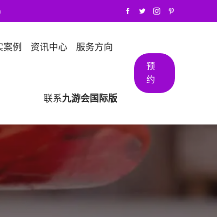
m
实案例
资讯中心
服务方向
预
约
联系
九游会国际版