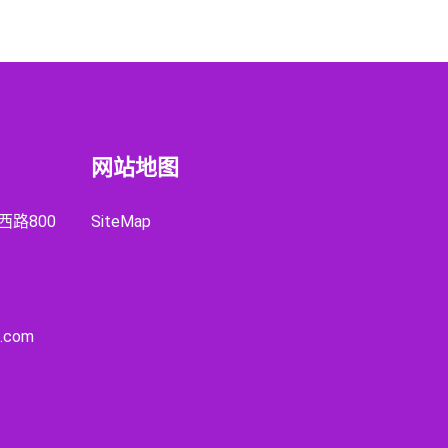
网站地图
路800
SiteMap
l.com