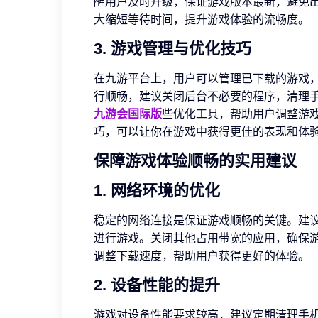
醒用户及时升级，保证游戏版本最新，避免
大缩短等待时间，提升游戏体验的流畅度。
3. 游戏管理与优化技巧
在九游平台上，用户可以管理已下载的游戏
行顺畅，建议关闭后台不必要的程序，清理
九游会国际版
些优化工具，帮助用户调整游
巧，可以让你在游戏中获得更佳的表现和体
保障游戏体验顺畅的实用建议
1. 网络环境的优化
稳定的网络连接是保证游戏顺畅的关键。建议使用
进行游戏。关闭其他占用带宽的应用，确保
调整下载速度，帮助用户获得更好的体验。
2. 设备性能的提升
游戏对设备性能要求较高，建议定期清理手