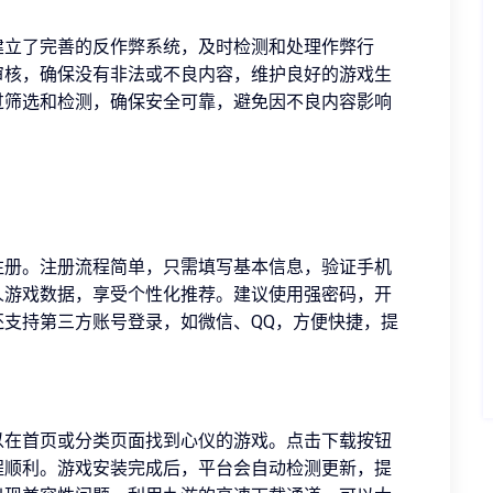
建立了完善的反作弊系统，及时检测和处理作弊行
审核，确保没有非法或不良内容，维护良好的游戏生
过筛选和检测，确保安全可靠，避免因不良内容影响
注册。注册流程简单，只需填写基本信息，验证手机
人游戏数据，享受个性化推荐。建议使用强密码，开
支持第三方账号登录，如微信、QQ，方便快捷，提
以在首页或分类页面找到心仪的游戏。点击下载按钮
程顺利。游戏安装完成后，平台会自动检测更新，提